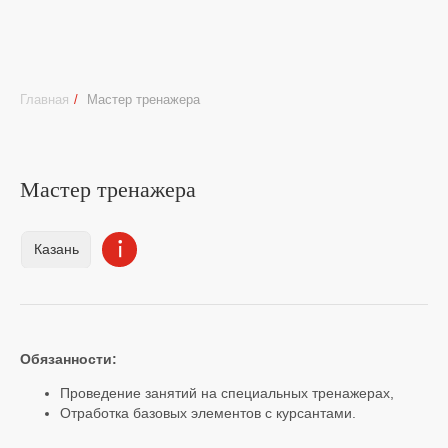
Главная
/
Мастер тренажера
Казань
Мастер тренажера
Обязанности:
Проведение занятий на специальных тренажерах,
Отработка базовых элементов с курсантами.