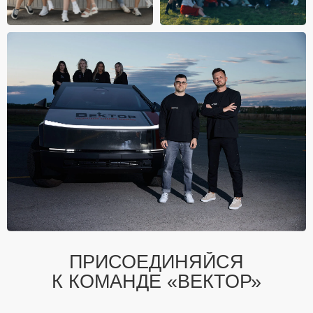
ПРИСОЕДИНЯЙСЯ
К КОМАНДЕ «ВЕКТОР»