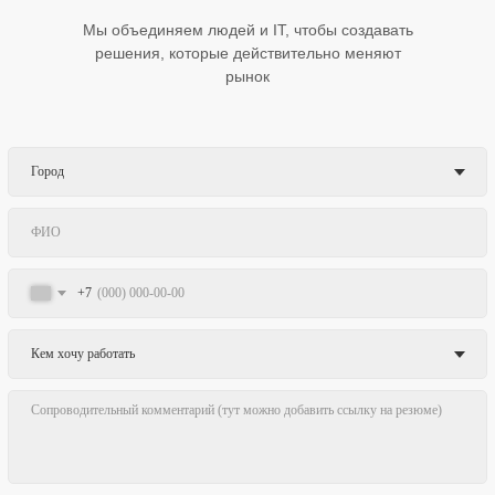
Мы объединяем людей и IT, чтобы создавать
решения, которые действительно меняют
рынок
+7