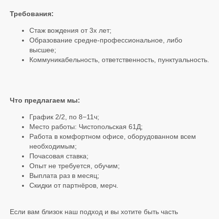
Требования:
Стаж вождения от 3х лет;
Образование средне-профессиональное, либо
высшее;
Коммуникабельность, ответственность, пунктуальность.
Что предлагаем мы:
График 2/2, по 8−11ч;
Место работы: Чистопольская 61Д;
Работа в комфортном офисе, оборудованном всем
необходимым;
Почасовая ставка;
Опыт не требуется, обучим;
Выплата раз в месяц;
Скидки от партнёров, мерч.
Если вам близок наш подход и вы хотите быть часть