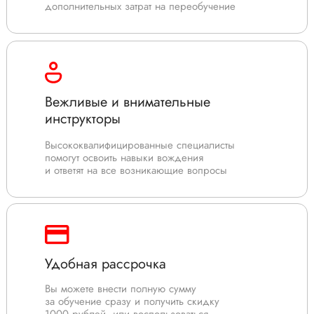
дополнительных затрат на переобучение
Вежливые и внимательные
инструкторы
Высококвалифицированные специалисты
помогут освоить навыки вождения
и ответят на все возникающие вопросы
Удобная рассрочка
Вы можете внести полную сумму
за обучение сразу и получить скидку