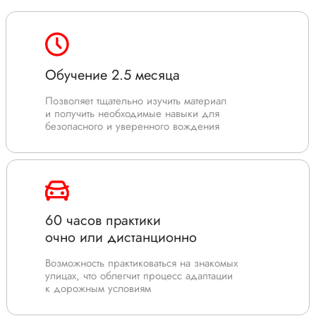
Обучение 2.5 месяца
Позволяет тщательно изучить материал
и получить необходимые навыки для
безопасного и уверенного вождения
60 часов практики
очно или дистанционно
Возможность практиковаться на знакомых
улицах, что облегчит процесс адаптации
к дорожным условиям