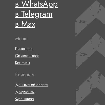
в WhatsApp
в Telegram
в Max
Меню
Лицензия
Об автошколе
Контакты
Клиентам
Данные об оплате
Документы
Франшиза