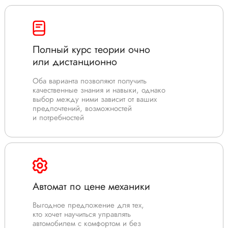
Полный курс теории очно
или дистанционно
Оба варианта позволяют получить
качественные знания и навыки, однако
выбор между ними зависит от ваших
предпочтений, возможностей
и потребностей
Автомат по цене механики
Выгодное предложение для тех,
кто хочет научиться управлять
автомобилем с комфортом и без