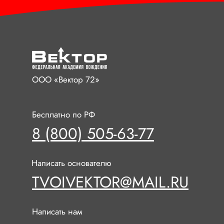
ООО «Вектор 72»
Бесплатно по РФ
8 (800) 505-63-77
Написать основателю
TVOIVEKTOR@MAIL.RU
Написать нам