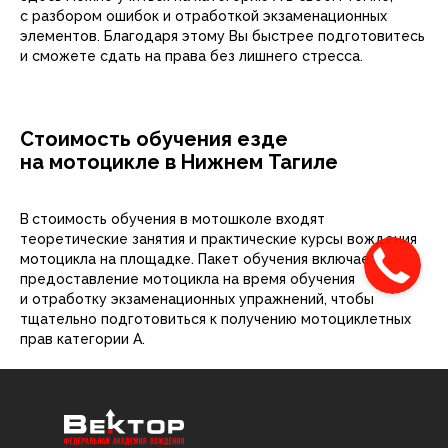
с разбором ошибок и отработкой экзаменационных
элементов. Благодаря этому Вы быстрее подготовитесь
и сможете сдать на права без лишнего стресса.
Стоимость обучения езде
на мотоцикле в Нижнем Тагиле
В
стоимость обучения в мотошколе входят
теоретические занятия и практические курсы вождения
мотоцикла на площадке. Пакет обучения включает
предоставление мотоцикла на время обучения
и отработку экзаменационных упражнений, чтобы
тщательно подготовиться к получению мотоциклетных
прав категории А.