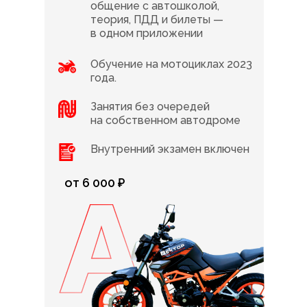
общение с автошколой,
теория, ПДД и билеты —
в одном приложении
Обучение на мотоциклах 2023
года.
Занятия без очередей
на собственном автодроме
Внутренний экзамен включен
от 6 000 ₽