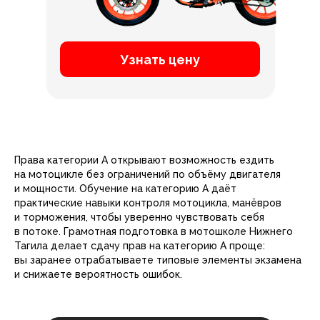
Узнать цену
Права категории А открывают возможность ездить
на мотоцикле без ограничений по объёму двигателя
и мощности. Обучение на категорию А даёт
практические навыки контроля мотоцикла, манёвров
и торможения, чтобы уверенно чувствовать себя
в потоке. Грамотная подготовка в мотошколе Нижнего
Тагила делает сдачу прав на категорию А проще:
вы заранее отрабатываете типовые элементы экзамена
и снижаете вероятность ошибок.