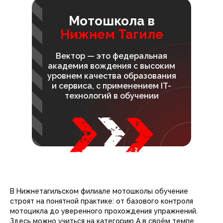
Мотошкола в
Нижнем Тагиле
Вектор — это федеральная
академия вождения с высоким
уровнем качества образования
и сервиса, с применением IT-
технологий в обучении
В Нижнетагильском филиале мотошколы обучение
строят на понятной практике: от базового контроля
мотоцикла до уверенного прохождения упражнений.
Здесь можно учиться на категорию А в своём темпе,