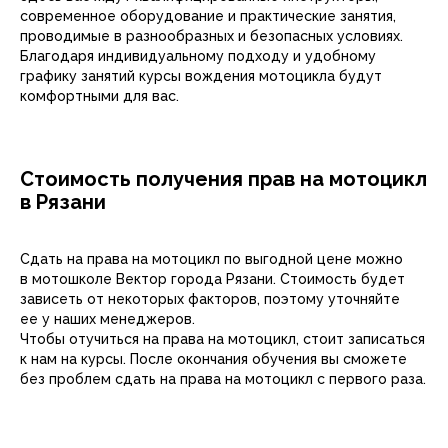
современное оборудование и практические занятия,
проводимые в разнообразных и безопасных условиях.
Благодаря индивидуальному подходу и удобному
графику занятий курсы вождения мотоцикла будут
комфортными для вас.
Стоимость получения прав на мотоцикл
в Рязани
Сдать на права на мотоцикл по выгодной цене можно
в мотошколе Вектор города Рязани. Стоимость будет
зависеть от некоторых факторов, поэтому уточняйте
ее у наших менеджеров.
Чтобы отучиться на права на мотоцикл, стоит записаться
к нам на курсы. После окончания обучения вы сможете
без проблем сдать на права на мотоцикл с первого раза.