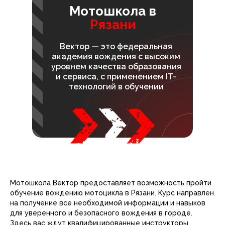
Мотошкола в
Рязани
Вектор — это федеральная
академия вождения с высоким
уровнем качества образования
и сервиса, с применением IT-
технологий в обучении
Мотошкола Вектор предоставляет возможность пройти
обучение вождению мотоцикла в Рязани. Курс направлен
на получение все необходимой информации и навыков
для уверенного и безопасного вождения в городе.
Здесь вас ждут квалифицированные инструкторы,