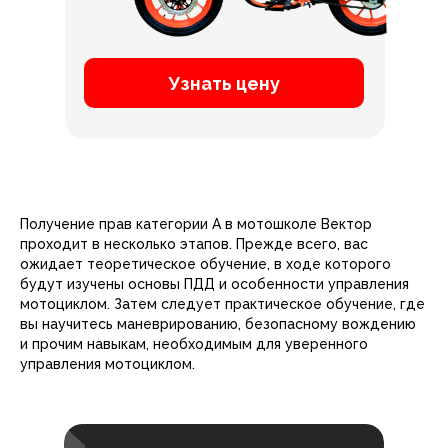
Узнать цену
Получение прав категории А в мотошколе Вектор
проходит в несколько этапов. Прежде всего, вас
ожидает теоретическое обучение, в ходе которого
будут изучены основы ПДД и особенности управления
мотоциклом. Затем следует практическое обучение, где
вы научитесь маневрированию, безопасному вождению
и прочим навыкам, необходимым для уверенного
управления мотоциклом.