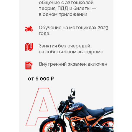
общение с автошколой,
теория, ПДД и билеты —
в одном приложении
Обучение на мотоциклах 2023
года.
Занятия без очередей
на собственном автодроме
Внутренний экзамен включен
от 6 000 ₽