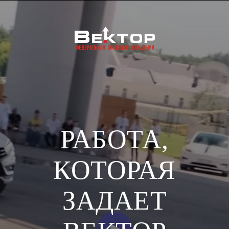
РАБОТА,
КОТОРАЯ
ЗАДАЕТ