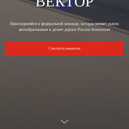
ВЕКТОР
Присоединяйся к федеральной команде, которая меняет рынок
автообразования и делает дороги России безопаснее
Смотреть вакансии