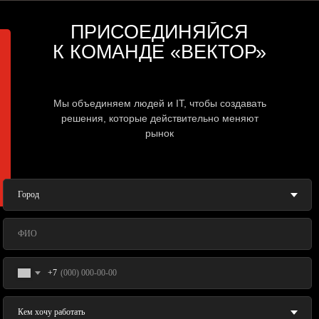
ПРИСОЕДИНЯЙСЯ
К КОМАНДЕ «ВЕКТОР»
Мы объединяем людей и IT, чтобы создавать
решения, которые действительно меняют
рынок
+7