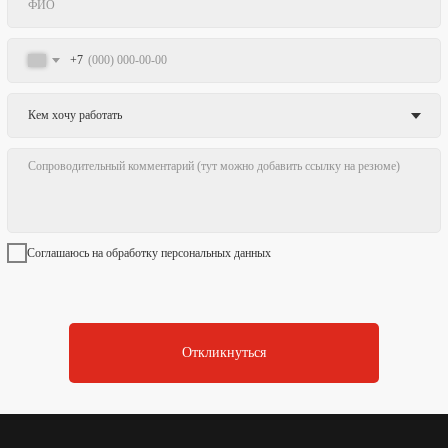
+7
Соглашаюсь на обработку персональных данных
Откликнуться