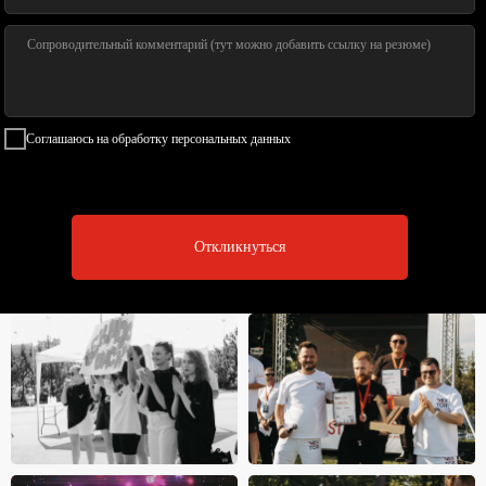
Соглашаюсь на обработку персональных данных
Откликнуться