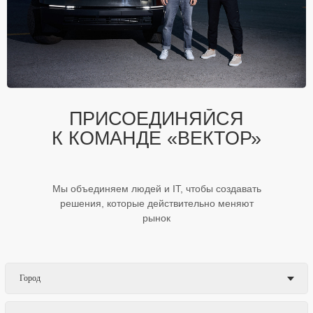
ПРИСОЕДИНЯЙСЯ
К КОМАНДЕ «ВЕКТОР»
Мы объединяем людей и IT, чтобы создавать
решения, которые действительно меняют
рынок