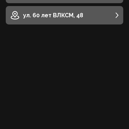
ул. 60 лет ВЛКСМ, 48