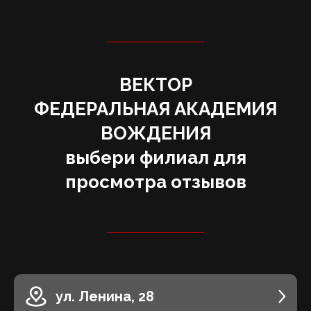
ВЕКТОР
‌ФЕДЕРАЛЬНАЯ АКАДЕМИЯ
ВОЖДЕНИЯ
выбери филиал для
просмотра отзывов
ул. Ленина, 28