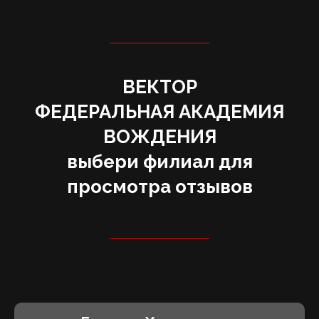
ВЕКТОР
‌ФЕДЕРАЛЬНАЯ АКАДЕМИЯ
ВОЖДЕНИЯ
выбери филиал для
просмотра отзывов