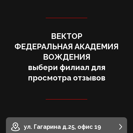
ВЕКТОР
‌ФЕДЕРАЛЬНАЯ АКАДЕМИЯ
ВОЖДЕНИЯ
выбери филиал для
просмотра отзывов
ул. Гагарина д.25, офис 19