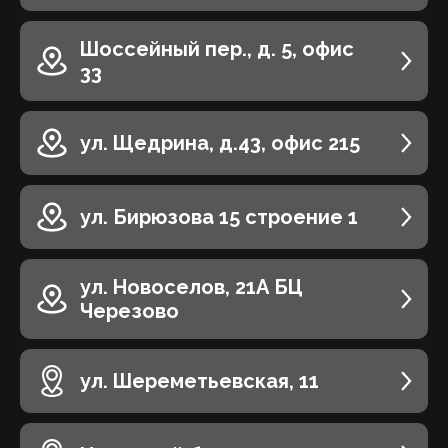
Шоссейный пер., д. 5, офис
33
ул. Щедрина, д.43, офис 215
ул. Бирюзова 15 строение 1
ул. Новоселов, 21А БЦ
Черезово
ул. Шереметьевская, 11