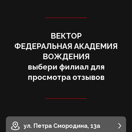
ВЕКТОР
‌ФЕДЕРАЛЬНАЯ АКАДЕМИЯ
ВОЖДЕНИЯ
выбери филиал для
просмотра отзывов
ул. ​Петра Смородина, 13а​