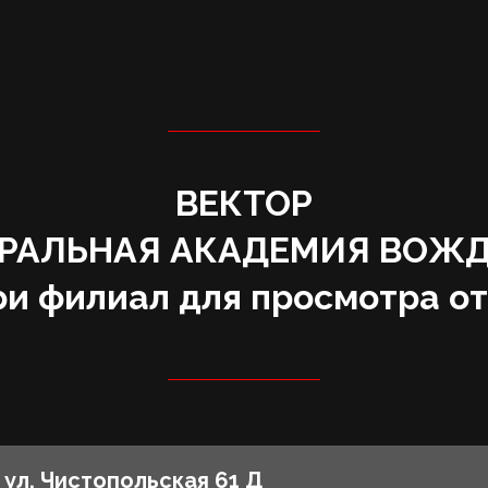
ВЕКТОР
ЕРАЛЬНАЯ АКАДЕМИЯ ВОЖ
и филиал для просмотра о
ул. Чистопольская 61 Д