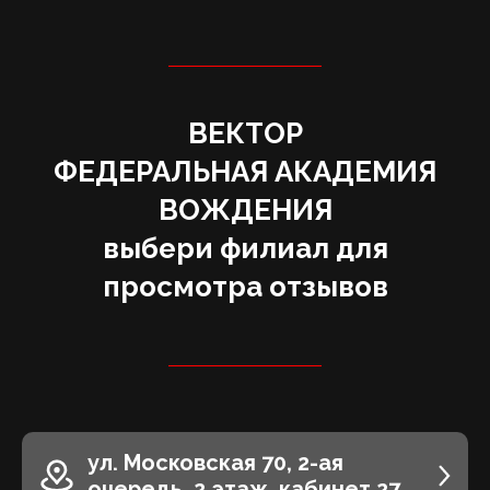
ВЕКТОР
‌ФЕДЕРАЛЬНАЯ АКАДЕМИЯ
ВОЖДЕНИЯ
выбери филиал для
просмотра отзывов
ул. Московская 70, 2-ая
очередь, 2 этаж, кабинет 27