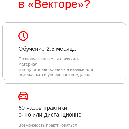
в «‎Векторе»‎?
Обучение 2.5 месяца
Позволяет тщательно изучить
материал
и получить необходимые навыки для
безопасного и уверенного вождения
60 часов практики
очно или дистанционно
Возможность практиковаться