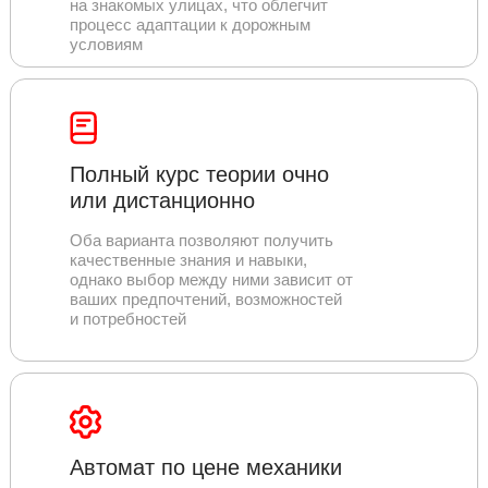
на знакомых улицах, что облегчит
процесс адаптации к дорожным
условиям
Полный курс теории очно
или дистанционно
Оба варианта позволяют получить
качественные знания и навыки,
однако выбор между ними зависит от
ваших предпочтений, возможностей
и потребностей
Автомат по цене механики