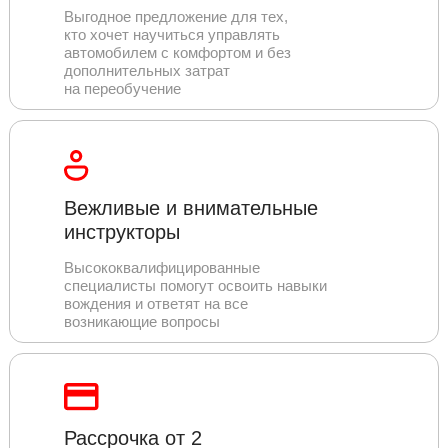
Выгодное предложение для тех,
кто хочет научиться управлять
автомобилем с комфортом и без
дополнительных затрат
на переобучение
Вежливые и внимательные
инструкторы
Высококвалифицированные
специалисты помогут освоить навыки
вождения и ответят на все
возникающие вопросы
Рассрочка от 2