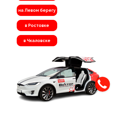
на Левом берегу
в Ростовке
в Чкаловске