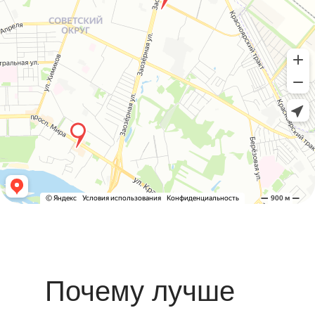
Почему лучше