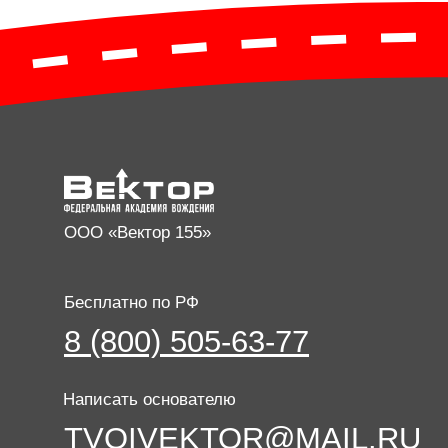
ООО «Вектор 155»
Бесплатно по РФ
8 (800) 505-63-77
Написать основателю
TVOIVEKTOR@MAIL.RU