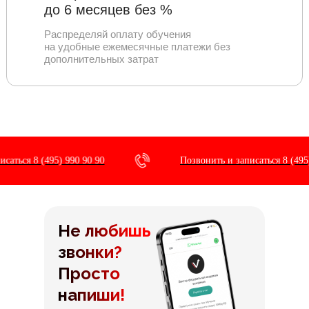
до 6 месяцев без %
Распределяй оплату обучения
на удобные ежемесячные платежи без
дополнительных затрат
аться 8 (495) 990 90 90
Позвонить и записаться 8 (495) 
Не любишь
звонки?
Просто
напиши!