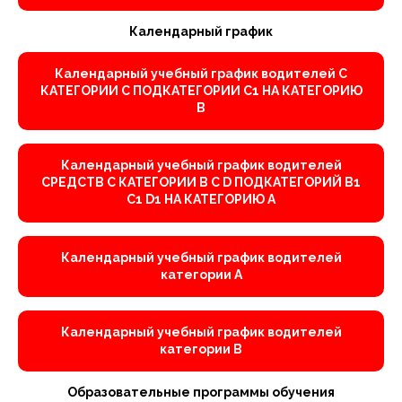
Календарный график
Календарный учебный график водителей С
КАТЕГОРИИ С ПОДКАТЕГОРИИ С1 НА КАТЕГОРИЮ
В
Календарный учебный график водителей
СРЕДСТВ С КАТЕГОРИИ В C D ПОДКАТЕГОРИЙ В1
С1 D1 НА КАТЕГОРИЮ А
Календарный учебный график водителей
категории А
Календарный учебный график водителей
категории В
Образовательные программы обучения