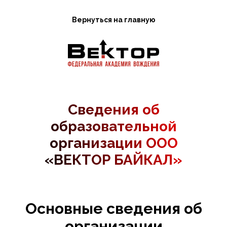
Вернуться на главную
Сведения об
образовательной
организации ООО
«ВЕКТОР БАЙКАЛ»
Основные сведения об
организации