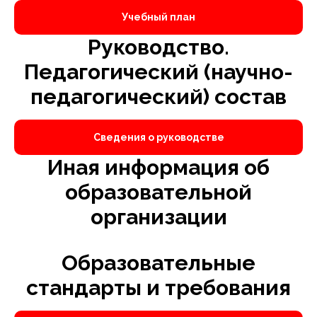
Учебный план
Руководство.
Педагогический (научно-
педагогический) состав
Сведения о руководстве
Иная информация об
образовательной
организации
Образовательные
стандарты и требования