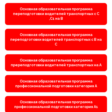
Основная образовательная программа
переподготовки водителей транспортных с С
,С1 на В
Основная образовательная программа
переподготовки водителей транспортных с В на
С
Основная образовательная программа
пререподготовки водителей транспортных на А
Основная образовательная программа
профессиональной подготовки категория А
Основная образовательная программа
профессиональной подготовки категория А1