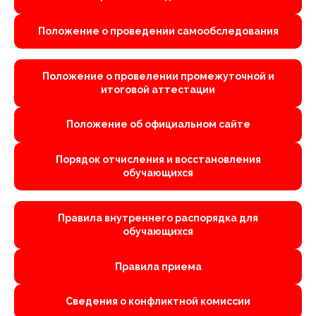
Положение о проведении самообследования
Положение о провелении промежуточной и
итоговой аттестации
Положение об официальном сайте
Порядок отчисления и восстановления
обучающихся
Правила внутреннего распорядка для
обучающихся
Правила приема
Сведения о конфликтной комиссии