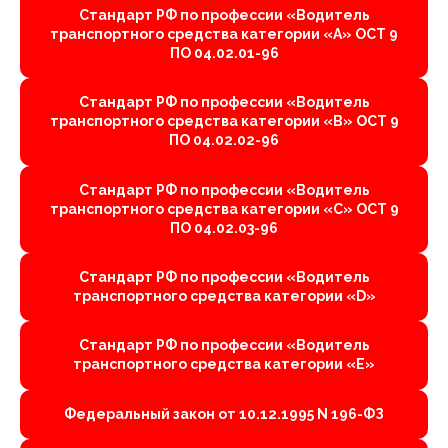
Стандарт РФ по профессии «Водитель
транспортного средства категории «А» ОСТ 9
ПО 04.02.01-96
Стандарт РФ по профессии «Водитель
транспортного средства категории «B» ОСТ 9
ПО 04.02.02-96
Стандарт РФ по профессии «Водитель
транспортного средства категории «C» ОСТ 9
ПО 04.02.03-96
Стандарт РФ по профессии «Водитель
транспортного средства категории «D»
Стандарт РФ по профессии «Водитель
транспортного средства категории «E»
Федеральный закон от 10.12.1995 N 196-ФЗ